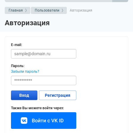
Главная
Пользователи
Авторизация
Авторизация
E-mail:
Пароль:
Забыли пароль?
Вход
Регистрация
Также Вы можете войти через: