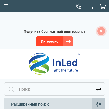
Получить бесплатный светорасчет
Интересно
Расширенный поиск