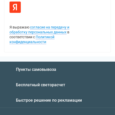
Я выражаю
согласие на передачу и
обработку персональных данных
в
соответствии с
Политикой
конфиденциальности
Пункты самовывоза
Бесплатный светорасчет
Быстрое решение по рекламации