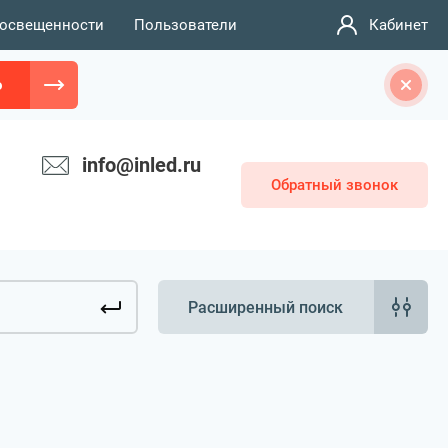
 освещенности
Пользователи
Кабинет
о
info@inled.ru
Обратный звонок
Расширенный поиск