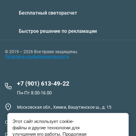
Бесплатный светорасчет
Быстрое решение по рекламации
© 2019 – 2026 Все права защищены.
Политика конфиденциальности
+7 (901) 613-49-22
Пн-Пт 8.00-16.00
Московская обл., Химки, Вашутинское ш., д. 15
Этот сайт использует cookie-
О компании
файлы и другие технологии для
улучшения его работы. Продолжая
Оплата и доставка