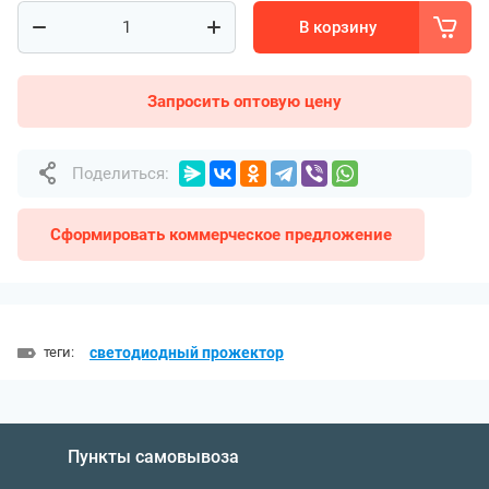
В корзину
Запросить оптовую цену
Поделиться:
Сформировать коммерческое предложение
теги:
светодиодный прожектор
Пункты самовывоза