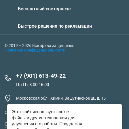
Бесплатный светорасчет
Быстрое решение по рекламации
© 2019 – 2026 Все права защищены.
Политика конфиденциальности
+7 (901) 613-49-22
Пн-Пт 8.00-16.00
Московская обл., Химки, Вашутинское ш., д. 15
Этот сайт использует cookie-
О компании
файлы и другие технологии для
улучшения его работы. Продолжая
Оплата и доставка