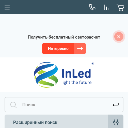
Получить бесплатный светорасчет
Интересно
Расширенный поиск