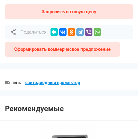
Запросить оптовую цену
Поделиться:
Сформировать коммерческое предложение
теги:
светодиодный прожектор
Рекомендуемые