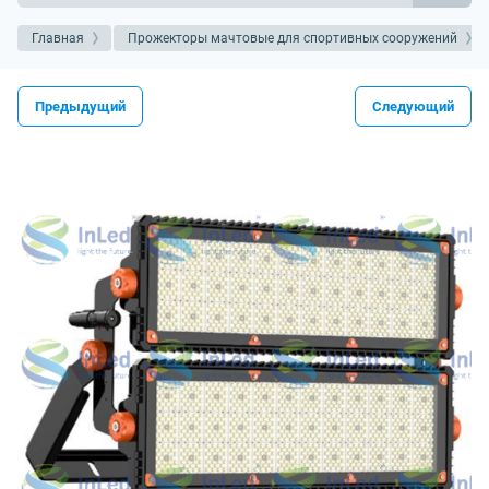
Главная
Прожекторы мачтовые для спортивных сооружений
Предыдущий
Следующий