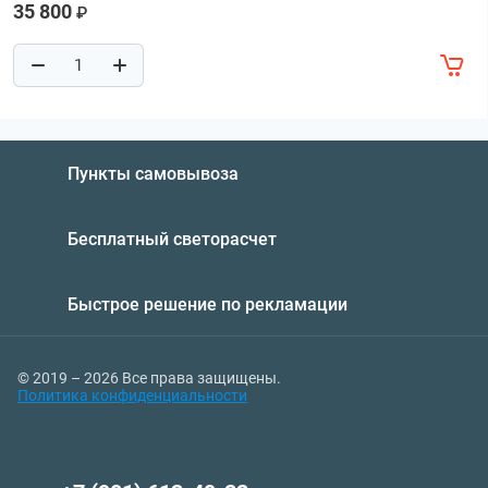
35 800
₽
Пункты самовывоза
Бесплатный светорасчет
Быстрое решение по рекламации
© 2019 – 2026 Все права защищены.
Политика конфиденциальности