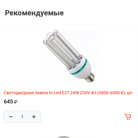
Рекомендуемые
Светодиодная лампа In Led E27 24W 220V 4U (5800-6500 К), шт
645
₽