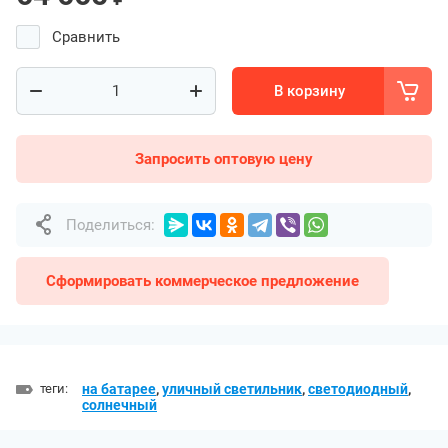
Сравнить
В корзину
Запросить оптовую цену
Поделиться:
Сформировать коммерческое предложение
теги:
на батарее
,
уличный светильник
,
светодиодный
,
солнечный