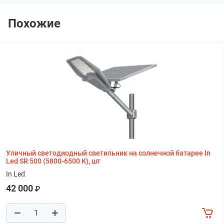
Похожие
Уличный светодиодный светильник на солнечной батарее In
Led SR 500 (5800-6500 К), шт
In Led
42 000
₽