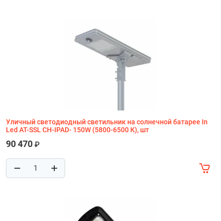
Уличный светодиодный светильник на солнечной батарее In
Led AT-SSL CH-IPAD- 150W (5800-6500 К), шт
90 470
₽