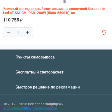
Уличный светодиодный светильник на солнечной батарее In
Led AT-SSL CH-IPAD- 200W (5800-6500 К), шт
110 755
₽
Пункты самовывоза
Бесплатный светорасчет
Быстрое решение по рекламации
© 2019 – 2026 Все права защищены.
Политика конфиденциальности