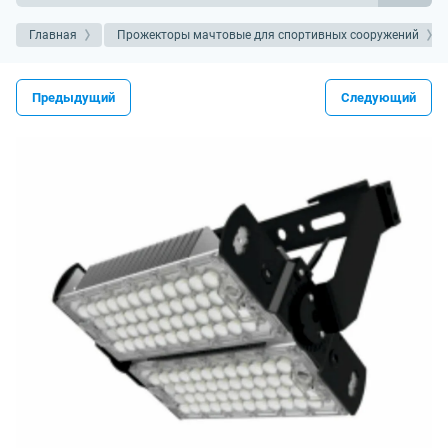
Главная
Прожекторы мачтовые для спортивных сооружений
Предыдущий
Следующий