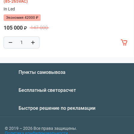
(85-265VAC)
In Led
Экономия 42000 ₽
105 000
147 000
₽
Пункты самовывоза
Бесплатный светорасчет
Быстрое решение по рекламации
© 2019 – 2026 Все права защищены.
Политика конфиденциальности