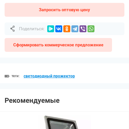
Запросить оптовую цену
Поделиться:
Сформировать коммерческое предложение
теги:
светодиодный прожектор
Рекомендуемые