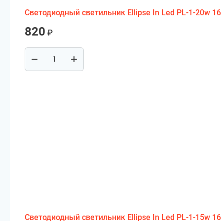
Светодиодный светильник Ellipse In Led PL-1-20w 165
820
₽
Светодиодный светильник Ellipse In Led PL-1-15w 165