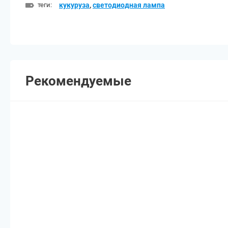
теги:
кукуруза
,
светодиодная лампа
Рекомендуемые