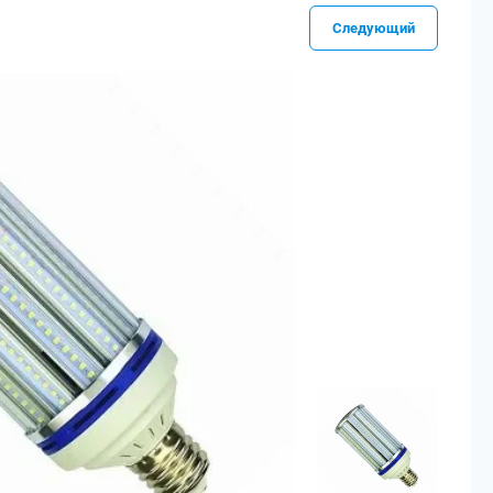
Следующий