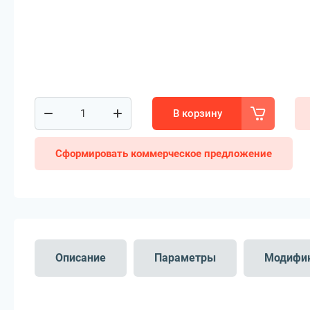
В корзину
Сформировать коммерческое предложение
Описание
Параметры
Модифи