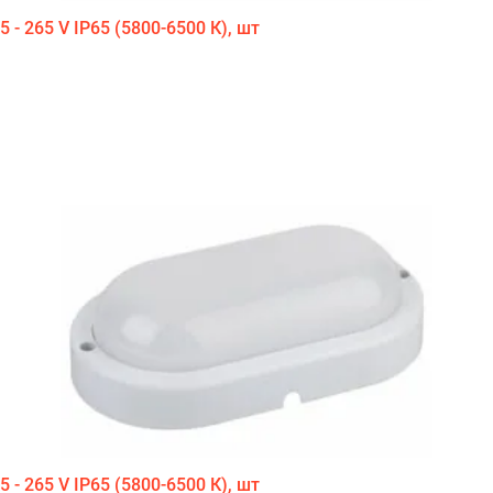
 - 265 V IP65 (5800-6500 К), шт
 - 265 V IP65 (5800-6500 К), шт