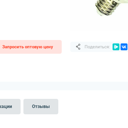
Запросить оптовую цену
Поделиться:
кации
Отзывы