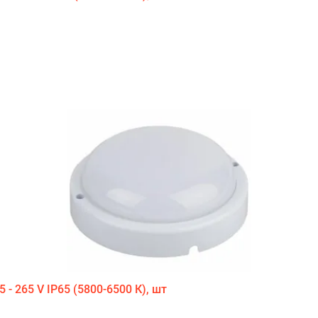
- 265 V IP65 (5800-6500 К), шт