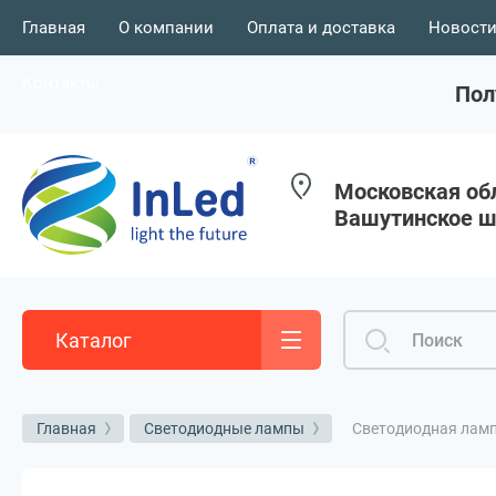
Главная
О компании
Оплата и доставка
Новости
Контакты
Пол
Московская обл
Вашутинское ш.
Каталог
Светодиодная лампа
Главная
Светодиодные лампы