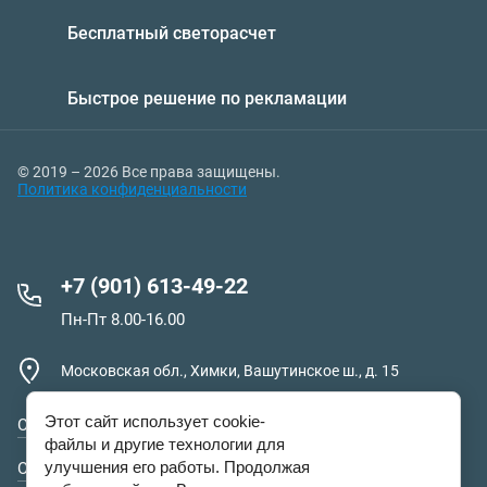
Бесплатный светорасчет
Быстрое решение по рекламации
© 2019 – 2026 Все права защищены.
Политика конфиденциальности
+7 (901) 613-49-22
Пн-Пт 8.00-16.00
Московская обл., Химки, Вашутинское ш., д. 15
Этот сайт использует cookie-
О компании
файлы и другие технологии для
улучшения его работы. Продолжая
Оплата и доставка